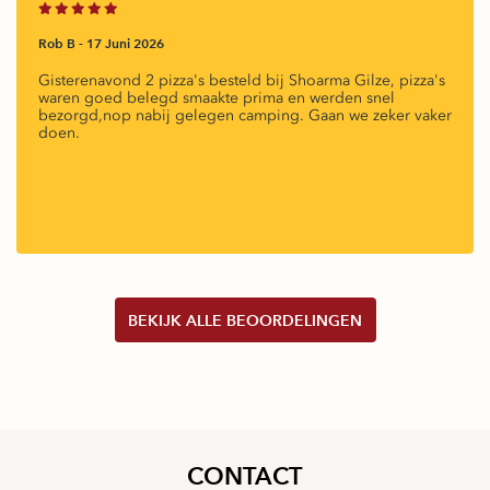
Rob B -
17 Juni 2026
Gisterenavond 2 pizza's besteld bij Shoarma Gilze, pizza's
waren goed belegd smaakte prima en werden snel
bezorgd,nop nabij gelegen camping. Gaan we zeker vaker
doen.
BEKIJK ALLE BEOORDELINGEN
CONTACT