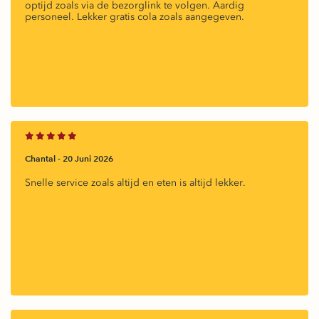
optijd zoals via de bezorglink te volgen. Aardig
personeel. Lekker gratis cola zoals aangegeven.
Chantal -
20 Juni 2026
Snelle service zoals altijd en eten is altijd lekker.