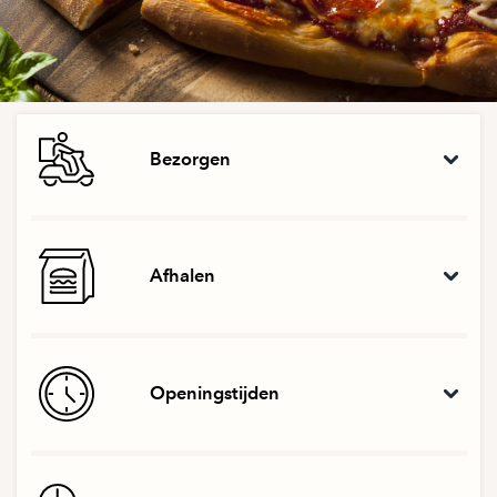
Bezorgen
Afhalen
Openingstijden